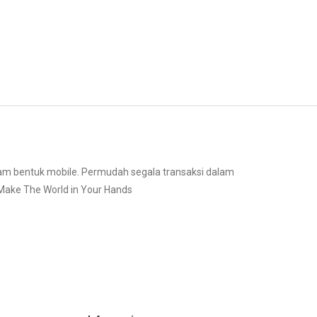
am bentuk mobile. Permudah segala transaksi dalam
ke The World in Your Hands