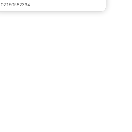
02160582334