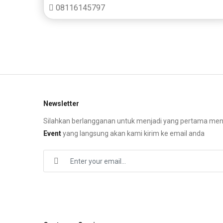
08116145797
Newsletter
Silahkan berlangganan untuk menjadi yang pertama me
Event
yang langsung akan kami kirim ke email anda