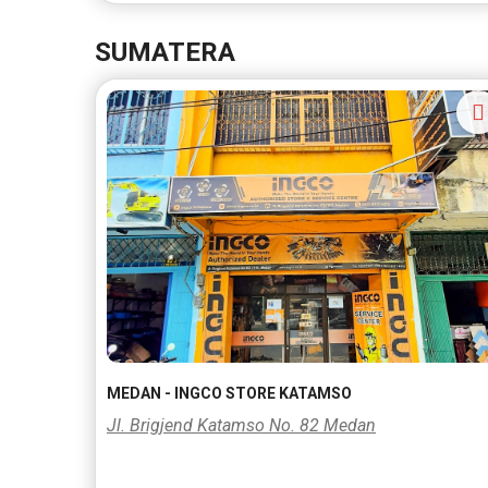
SUMATERA
MEDAN - INGCO STORE KATAMSO
Jl. Brigjend Katamso No. 82 Medan