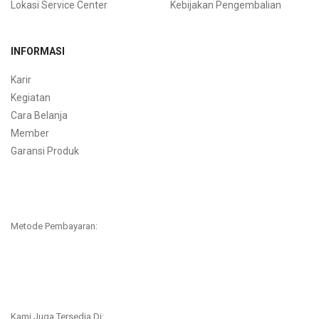
Lokasi Service Center
Kebijakan Pengembalian
INFORMASI
Karir
Kegiatan
Cara Belanja
Member
Garansi Produk
Metode Pembayaran:
Kami Juga Tersedia Di: