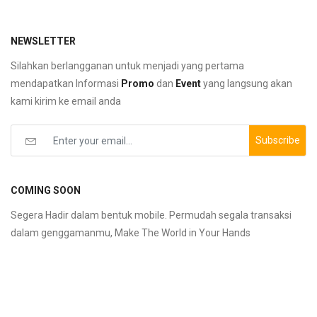
NEWSLETTER
Silahkan berlangganan untuk menjadi yang pertama
mendapatkan Informasi
Promo
dan
Event
yang langsung akan
kami kirim ke email anda
Subscribe
COMING SOON
Segera Hadir dalam bentuk mobile. Permudah segala transaksi
dalam genggamanmu, Make The World in Your Hands