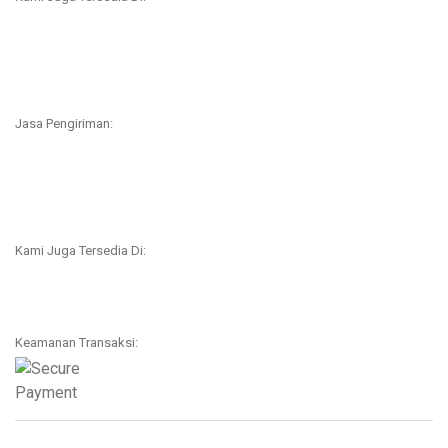
Jasa Pengiriman:
Kami Juga Tersedia Di:
Keamanan Transaksi: