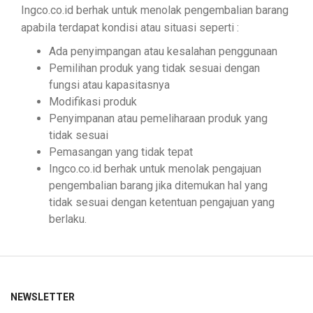
Ingco.co.id berhak untuk menolak pengembalian barang
apabila terdapat kondisi atau situasi seperti :
Ada penyimpangan atau kesalahan penggunaan
Pemilihan produk yang tidak sesuai dengan
fungsi atau kapasitasnya
Modifikasi produk
Penyimpanan atau pemeliharaan produk yang
tidak sesuai
Pemasangan yang tidak tepat
Ingco.co.id berhak untuk menolak pengajuan
pengembalian barang jika ditemukan hal yang
tidak sesuai dengan ketentuan pengajuan yang
berlaku.
NEWSLETTER