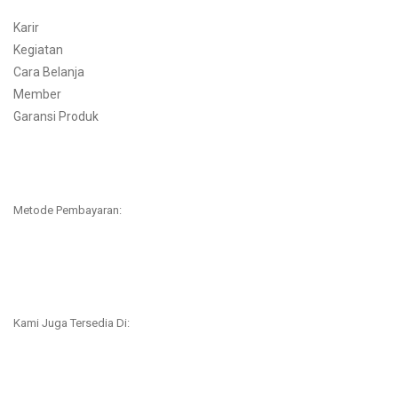
Karir
Kegiatan
Cara Belanja
Member
Garansi Produk
Metode Pembayaran:
Kami Juga Tersedia Di: