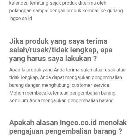
kalender, terhitung sejak produk diterima oleh
pelanggan sampai dengan produk kembali ke gudang
ingco.co.id
Sparepart
Jika produk yang saya terima
salah/rusak/tidak lengkap, apa
yang harus saya lakukan ?
Apabila produk yang Anda terima salah atau rusak atau
tidak lengkap, Anda dapat mengajukan pengembalian
barang dengan menghubungi customer service.
Mohon membaca ketentuan pengembalian barang,
sebelum Anda mengajukan pengembalian barang.
Apakah alasan Ingco.co.id menolak
pengajuan pengembalian barang ?