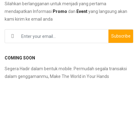
Silahkan berlangganan untuk menjadi yang pertama
mendapatkan Informasi
Promo
dan
Event
yang langsung akan
kami kirim ke email anda
Subscribe
COMING SOON
Segera Hadir dalam bentuk mobile. Permudah segala transaksi
dalam genggamanmu, Make The World in Your Hands