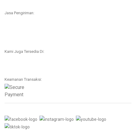
Jasa Pengiriman:
Kami Juga Tersedia Di:
Keamanan Transaksi: