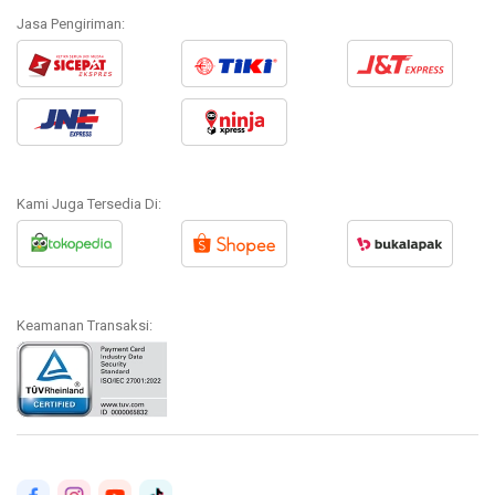
Jasa Pengiriman:
Kami Juga Tersedia Di:
Keamanan Transaksi: