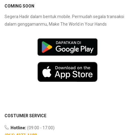
COMING SOON
Segera Hadir dalam bentuk mobile. Permudah segala transaksi
dalam genggamanmu, Make The World in Your Hands
COSTUMER SERVICE
Hotline:
(09.00 - 17.00)