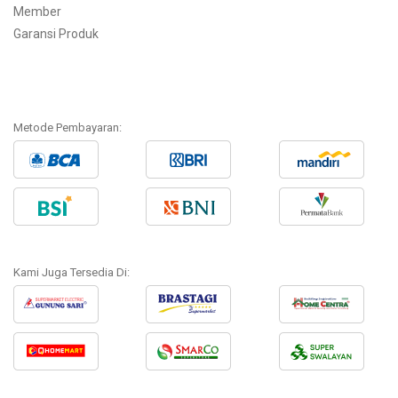
Member
Garansi Produk
Metode Pembayaran:
Kami Juga Tersedia Di: