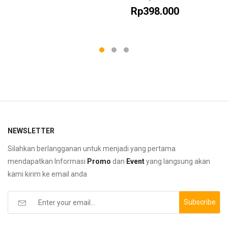
Rp398.000
NEWSLETTER
Silahkan berlangganan untuk menjadi yang pertama
mendapatkan Informasi
Promo
dan
Event
yang langsung akan
kami kirim ke email anda
Subscribe