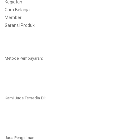
Kegiatan
Cara Belanja
Member
Garansi Produk
Metode Pembayaran:
Kami Juga Tersedia Di:
Jasa Pengiriman: