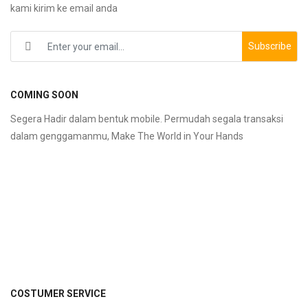
kami kirim ke email anda
Subscribe
COMING SOON
Segera Hadir dalam bentuk mobile. Permudah segala transaksi
dalam genggamanmu, Make The World in Your Hands
COSTUMER SERVICE