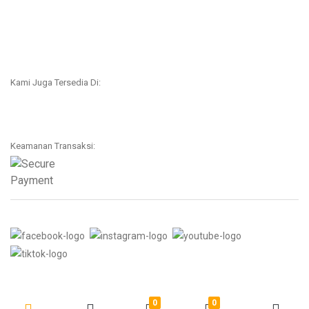
Kami Juga Tersedia Di:
Keamanan Transaksi:
0
0