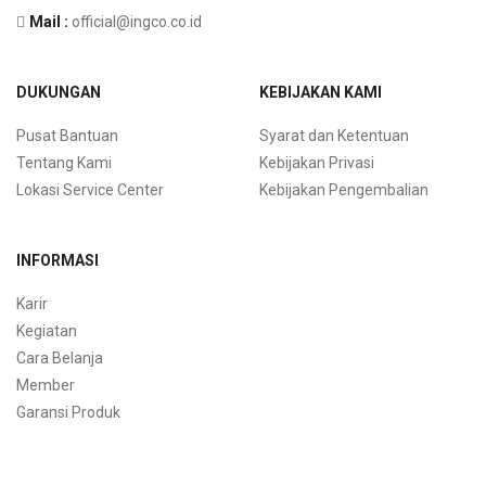
Mail :
official@ingco.co.id
DUKUNGAN
KEBIJAKAN KAMI
Pusat Bantuan
Syarat dan Ketentuan
Tentang Kami
Kebijakan Privasi
Lokasi Service Center
Kebijakan Pengembalian
INFORMASI
Karir
Kegiatan
Cara Belanja
Member
Garansi Produk