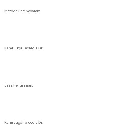
Metode Pembayaran:
Kami Juga Tersedia Di:
Jasa Pengiriman:
Kami Juga Tersedia Di: