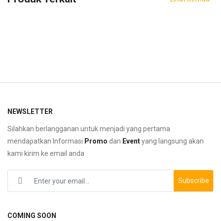
NEWSLETTER
Silahkan berlangganan untuk menjadi yang pertama
mendapatkan Informasi
Promo
dan
Event
yang langsung akan
kami kirim ke email anda
Subscribe
COMING SOON