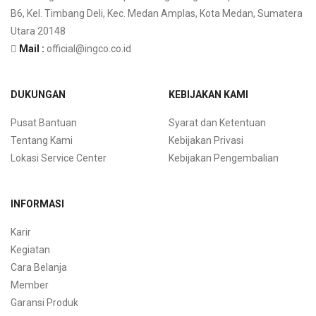
B6, Kel. Timbang Deli, Kec. Medan Amplas, Kota Medan, Sumatera
Utara 20148
Mail :
official@ingco.co.id
DUKUNGAN
KEBIJAKAN KAMI
Pusat Bantuan
Syarat dan Ketentuan
Tentang Kami
Kebijakan Privasi
Lokasi Service Center
Kebijakan Pengembalian
INFORMASI
Karir
Kegiatan
Cara Belanja
Member
Garansi Produk