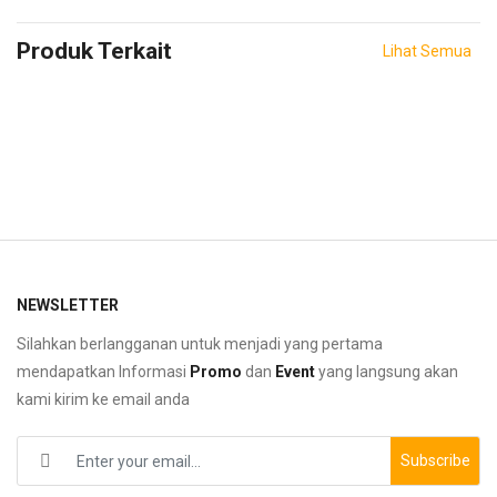
Produk Terkait
Lihat Semua
NEWSLETTER
Silahkan berlangganan untuk menjadi yang pertama
mendapatkan Informasi
Promo
dan
Event
yang langsung akan
kami kirim ke email anda
Subscribe