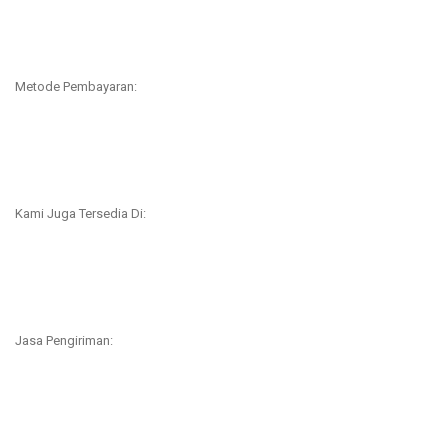
Metode Pembayaran:
Kami Juga Tersedia Di:
Jasa Pengiriman: