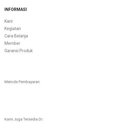
INFORMASI
Karir
Kegiatan
Cara Belanja
Member
Garansi Produk
Metode Pembayaran:
Kami Juga Tersedia Di: