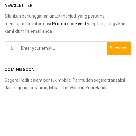
NEWSLETTER
Silahkan berlangganan untuk menjadi yang pertama
mendapatkan Informasi
Promo
dan
Event
yang langsung akan
kami kirim ke email anda
Subscribe
COMING SOON
Segera Hadir dalam bentuk mobile. Permudah segala transaksi
dalam genggamanmu, Make The World in Your Hands