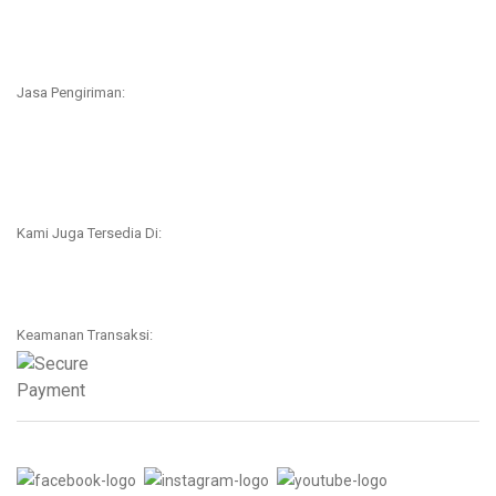
Jasa Pengiriman:
Kami Juga Tersedia Di:
Keamanan Transaksi: