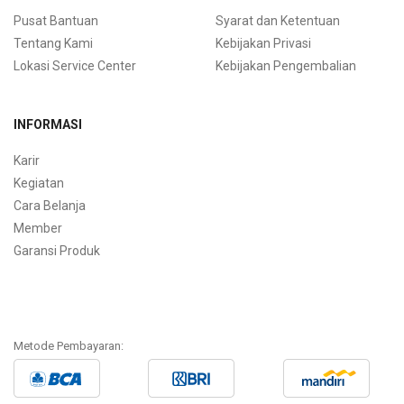
Pusat Bantuan
Syarat dan Ketentuan
Tentang Kami
Kebijakan Privasi
Lokasi Service Center
Kebijakan Pengembalian
INFORMASI
Karir
Kegiatan
Cara Belanja
Member
Garansi Produk
Metode Pembayaran: