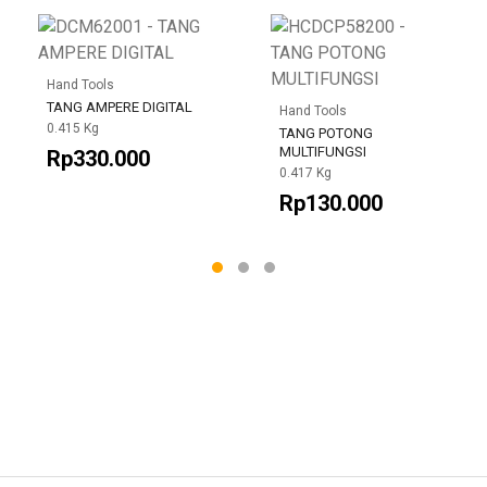
Hand Tools
TANG AMPERE DIGITAL
Hand Tools
0.415 Kg
TANG POTONG
MULTIFUNGSI
Rp330.000
0.417 Kg
Rp130.000