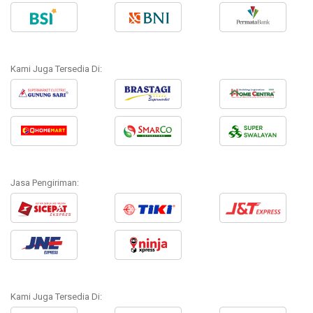
Kami Juga Tersedia Di:
Jasa Pengiriman:
Kami Juga Tersedia Di: