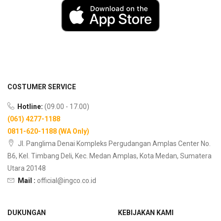
COSTUMER SERVICE
Hotline:
(09.00 - 17.00)
(061) 4277-1188
0811-620-1188 (WA Only)
Jl. Panglima Denai Kompleks Pergudangan Amplas Center No.
B6, Kel. Timbang Deli, Kec. Medan Amplas, Kota Medan, Sumatera
Utara 20148
Mail :
official@ingco.co.id
DUKUNGAN
KEBIJAKAN KAMI