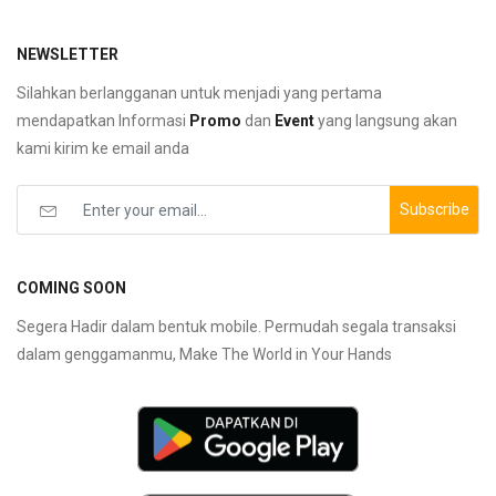
NEWSLETTER
Silahkan berlangganan untuk menjadi yang pertama
mendapatkan Informasi
Promo
dan
Event
yang langsung akan
kami kirim ke email anda
Subscribe
COMING SOON
Segera Hadir dalam bentuk mobile. Permudah segala transaksi
dalam genggamanmu, Make The World in Your Hands