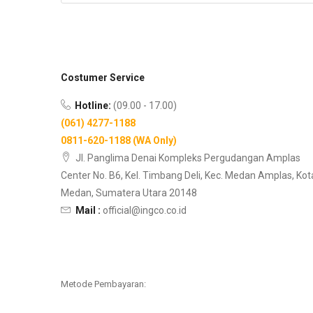
Costumer Service
Hotline:
(09.00 - 17.00)
(061) 4277-1188
0811-620-1188 (WA Only)
Jl. Panglima Denai Kompleks Pergudangan Amplas
Center No. B6, Kel. Timbang Deli, Kec. Medan Amplas, Kot
Medan, Sumatera Utara 20148
Mail :
official@ingco.co.id
Metode Pembayaran: