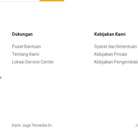
Dukungan
Kebijakan Kami
Pusat Bantuan
Syarat dan Ketentuan
Tentang Kami
Kebijakan Privasi
Lokasi Service Center
Kebijakan Pengembali
a
Kami Juga Tersedia Di:
J