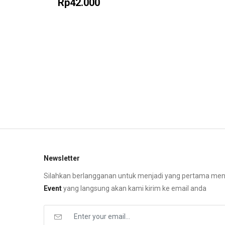
Rp42.000
Newsletter
Silahkan berlangganan untuk menjadi yang pertama me
Event
yang langsung akan kami kirim ke email anda