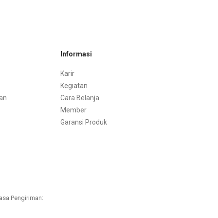
Informasi
Karir
Kegiatan
an
Cara Belanja
Member
Garansi Produk
asa Pengiriman: