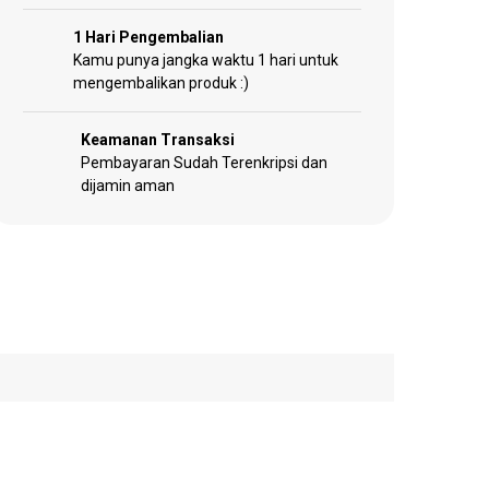
1 Hari Pengembalian
Kamu punya jangka waktu 1 hari untuk
mengembalikan produk :)
Keamanan Transaksi
Pembayaran Sudah Terenkripsi dan
dijamin aman