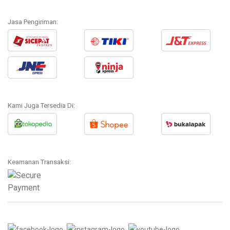
Jasa Pengiriman:
Kami Juga Tersedia Di:
Keamanan Transaksi: