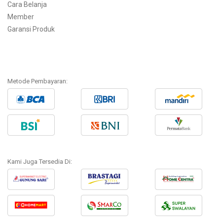
Cara Belanja
Member
Garansi Produk
Metode Pembayaran:
Kami Juga Tersedia Di: