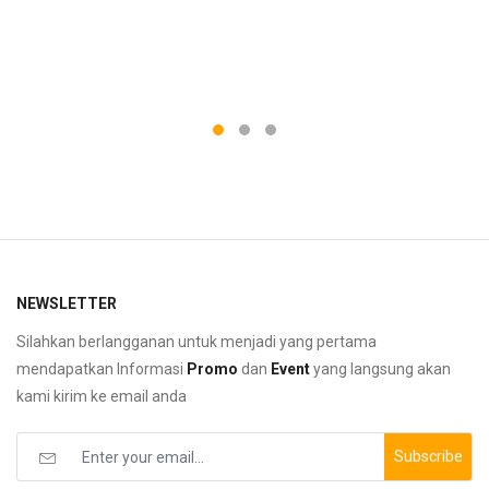
NEWSLETTER
Silahkan berlangganan untuk menjadi yang pertama
mendapatkan Informasi
Promo
dan
Event
yang langsung akan
kami kirim ke email anda
Subscribe