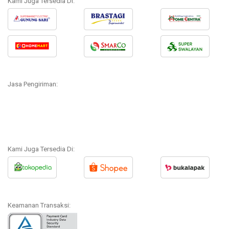
Kami Juga Tersedia Di:
Jasa Pengiriman:
Kami Juga Tersedia Di:
Keamanan Transaksi: