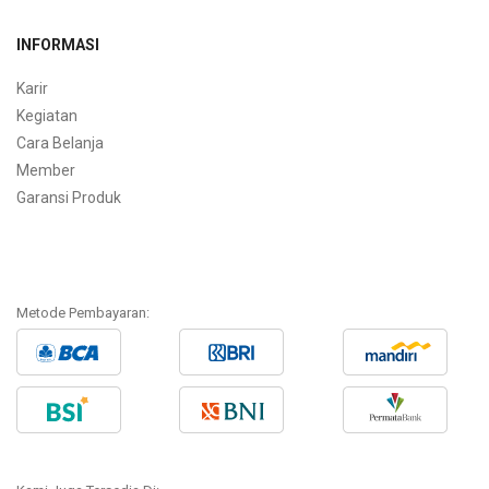
INFORMASI
Karir
Kegiatan
Cara Belanja
Member
Garansi Produk
Metode Pembayaran: