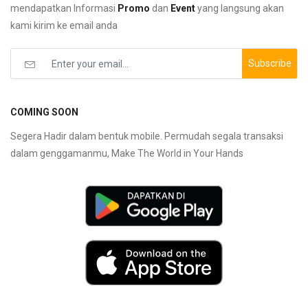
mendapatkan Informasi
Promo
dan
Event
yang langsung akan
kami kirim ke email anda
Subscribe
COMING SOON
Segera Hadir dalam bentuk mobile. Permudah segala transaksi
dalam genggamanmu, Make The World in Your Hands