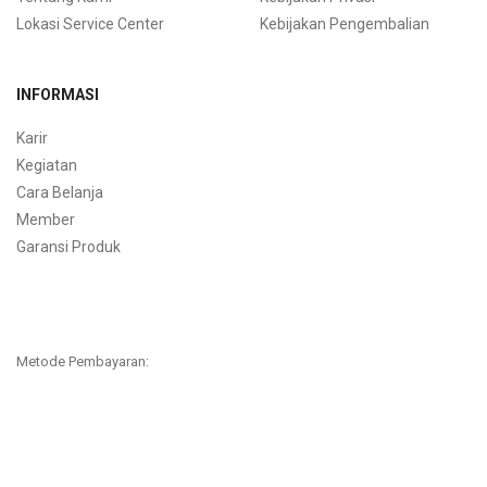
Lokasi Service Center
Kebijakan Pengembalian
INFORMASI
Karir
Kegiatan
Cara Belanja
Member
Garansi Produk
Metode Pembayaran: