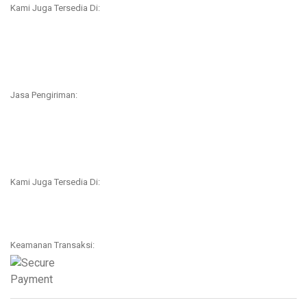
Kami Juga Tersedia Di:
Jasa Pengiriman:
Kami Juga Tersedia Di:
Keamanan Transaksi: