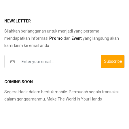
NEWSLETTER
Silahkan berlangganan untuk menjadi yang pertama
mendapatkan Informasi
Promo
dan
Event
yang langsung akan
kami kirim ke email anda
Subscribe
COMING SOON
Segera Hadir dalam bentuk mobile. Permudah segala transaksi
dalam genggamanmu, Make The World in Your Hands