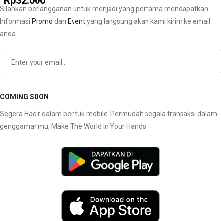
Rp32.000
Silahkan berlangganan untuk menjadi yang pertama mendapatkan
Informasi
Promo
dan
Event
yang langsung akan kami kirim ke email
anda
Subscribe
COMING SOON
Segera Hadir dalam bentuk mobile. Permudah segala transaksi dalam
genggamanmu, Make The World in Your Hands