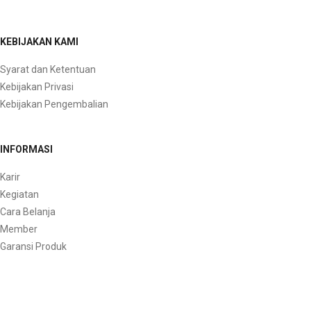
KEBIJAKAN KAMI
Syarat dan Ketentuan
Kebijakan Privasi
Kebijakan Pengembalian
INFORMASI
Karir
Kegiatan
Cara Belanja
Member
Garansi Produk