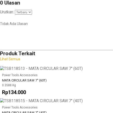
0 Ulasan
Urutkan:
Tidak Ada Ulasan
Produk Terkait
Lihat Semua
Power Tools Accessories
MATA CIRCULAR SAW 7'' (60T)
0.3588 Kg
Rp134.000
Power Tools Accessories
MATA CIRCULAR SAW 7'' (40T)