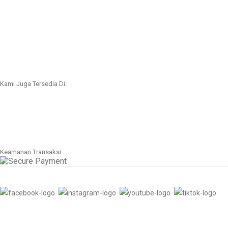
Kami Juga Tersedia Di:
Keamanan Transaksi: