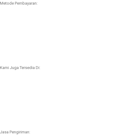
Metode Pembayaran:
Kami Juga Tersedia Di:
Jasa Pengiriman: