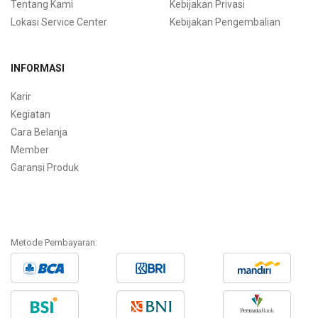
Tentang Kami
Kebijakan Privasi
Lokasi Service Center
Kebijakan Pengembalian
INFORMASI
Karir
Kegiatan
Cara Belanja
Member
Garansi Produk
Metode Pembayaran: