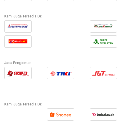
Kami Juga Tersedia Di:
Jasa Pengiriman:
Kami Juga Tersedia Di: