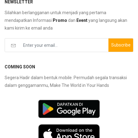
NEWSLETTER
Silahkan berlangganan untuk menjadi yang pertama
mendapatkan Informasi
Promo
dan
Event
yang langsung akan
kami kirim ke email anda
Subscribe
COMING SOON
Segera Hadir dalam bentuk mobile. Permudah segala transaksi
dalam genggamanmu, Make The World in Your Hands